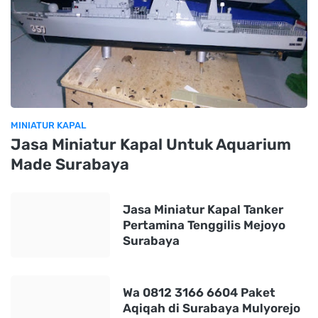
MINIATUR KAPAL
Jasa Miniatur Kapal Untuk Aquarium
Made Surabaya
Jasa Miniatur Kapal Tanker
Pertamina Tenggilis Mejoyo
Surabaya
Wa 0812 3166 6604 Paket
Aqiqah di Surabaya Mulyorejo