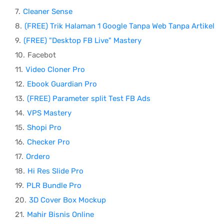
Cleaner Sense
(FREE) Trik Halaman 1 Google Tanpa Web Tanpa Artikel
(FREE) "Desktop FB Live" Mastery
Facebot
Video Cloner Pro
Ebook Guardian Pro
(FREE) Parameter split Test FB Ads
VPS Mastery
Shopi Pro
Checker Pro
Ordero
Hi Res Slide Pro
PLR Bundle Pro
3D Cover Box Mockup
Mahir Bisnis Online