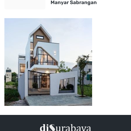
Manyar Sabrangan