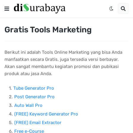
Gratis Tools Marketing
Berikut ini adalah Tools Online Marketing yang bisa Anda
manfaatkan secara Gratis, juga tersedia versi berbayar.
Akan sangat membantu kegiatan promosi dan pubikasi
produk atau jasa Anda.
Tube Generator Pro
Post Generator Pro
Auto Wall Pro
(FREE) Keyword Generator Pro
(FREE) Email Extractor
Free e-Course